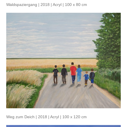
Waldspaziergang | 2018 | Acryl | 100 x 80 cm
Weg zum Deich | 2018 | Acryl | 100 x 120 cm