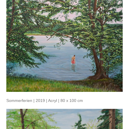
Sommerferien | 2019 | Acryl | 80 x 100 cm