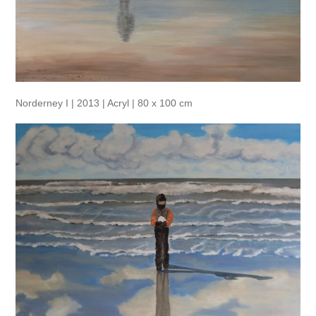
Norderney I | 2013 | Acryl | 80 x 100 cm