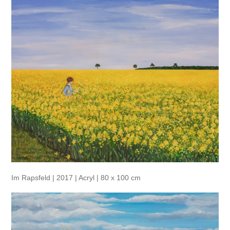
Im Rapsfeld | 2017 | Acryl | 80 x 100 cm