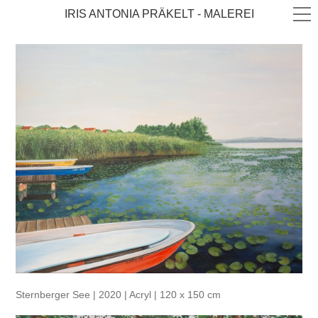
IRIS ANTONIA PRÄKELT - MALEREI
Sternberger See | 2020 | Acryl | 120 x 150 cm