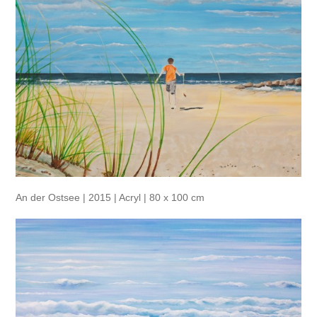
An der Ostsee | 2015 | Acryl | 80 x 100 cm