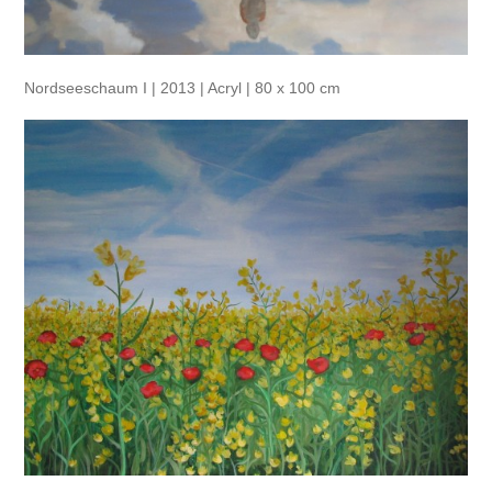
Nordseeschaum I | 2013 | Acryl | 80 x 100 cm